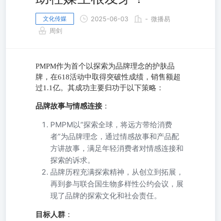
文化传媒
2025-06-03
-
微播易
周剑
PMPM作为首个以探索为品牌理念的护肤品
牌，在618活动中取得突破性成绩，销售额超
过1.1亿。其成功主要归功于以下策略：
品牌故事与情感连接
：
PMPM以“探索全球，将远方带给消费
者”为品牌理念，通过情感故事和产品配
方讲故事，满足年轻消费者对情感连接和
探索的诉求。
品牌历程充满探索精神，从创立到拓展，
再到参与联合国生物多样性公约会议，展
现了品牌的探索文化和社会责任。
目标人群
：