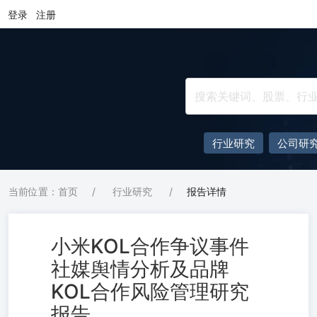
登录
注册
行业研究
公司研
当前位置：首页
/
行业研究
/
报告详情
小米KOL合作争议事件
社媒舆情分析及品牌
KOL合作风险管理研究
报告