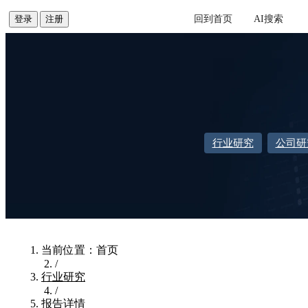
登录
注册
回到首页
AI
搜索
个人信息
行业研究
公司研
我的订单
我的报告豆
当前位置：首页
/
我的优惠券
行业研究
/
报告详情